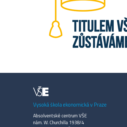
Vysoká škola ekonomická v Praze
Absolventské centrum VŠE
nám. W. Churchilla 1938/4